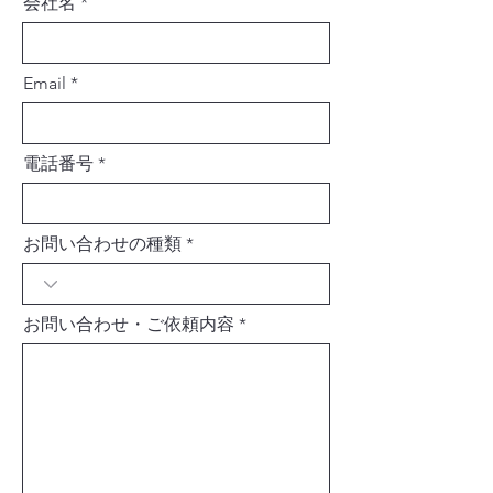
会社名
Email
電話番号
お問い合わせの種類
お問い合わせ・ご依頼内容