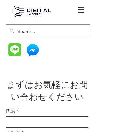
まずはお気軽にお問
い合わせください
氏名