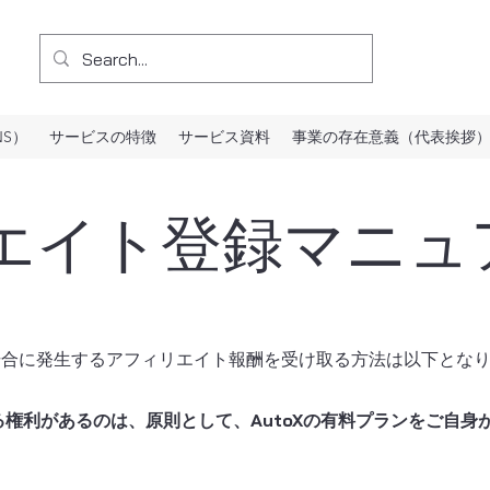
NS）
サービスの特徴
サービス資料
事業の存在意義（代表挨拶
エイト登録マニュ
た場合に発生するアフィリエイト報酬を受け取る方法は以下とな
権利があるのは、原則として、AutoXの有料プランをご自身