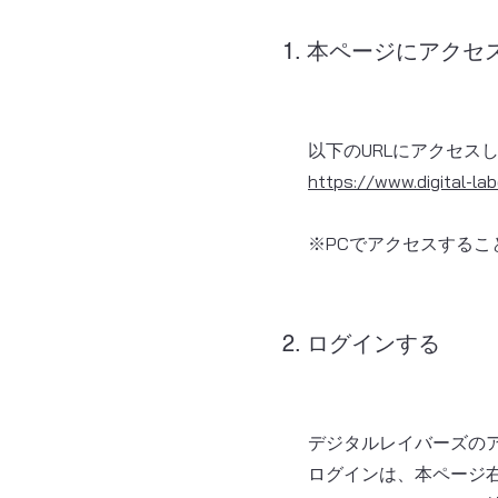
1. 本ページにアクセ
以下のURLにアクセス
https://www.digital-lab
※PCでアクセスするこ
2. ログインする
デジタルレイバーズの
​ログインは、本ページ