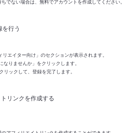
持ちでない場合は、無料でアカウントを作成してください。
録を行う
アフィリエイター向け」のセクションが表示されます。
ターになりませんか」をクリックします。
」をクリックして、登録を完了します。
イトリンクを作成する
用のアフィリエイトリンクを作成することができます。