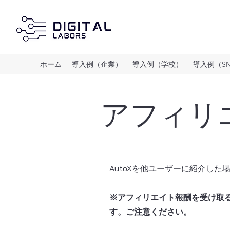
ホーム
導入例（企業）
導入例（学校）
導入例（S
アフィリ
AutoXを他ユーザーに紹介し
※アフィリエイト報酬を受け取る
す。ご注意ください。