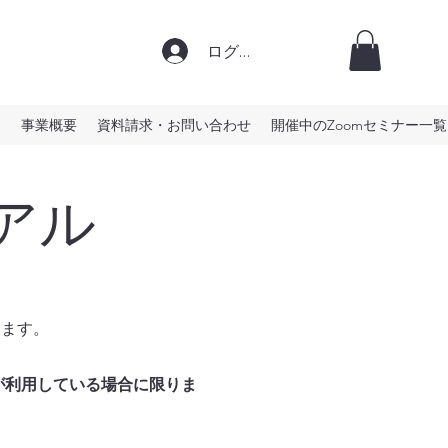
ログイン
）
事業概要
資料請求・お問い合わせ
開催中のZoomセミナー一覧
アル
ります。
が利用している場合に限りま