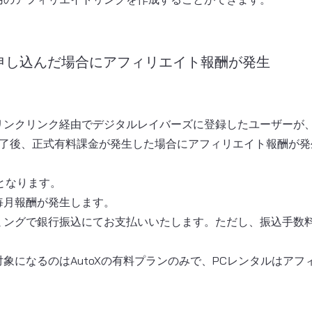
で申し込んだ場合にアフィリエイト報酬が発生
ンクリンク経由でデジタルレイバーズに登録したユーザーが、A
終了後、正式有料課金が発生した場合にアフィリエイト報酬が発
となります。
毎月報酬が発生します。
イミングで銀行振込にてお支払いいたします。ただし、振込手数
象になるのはAutoXの有料プランのみで、PCレンタルはア