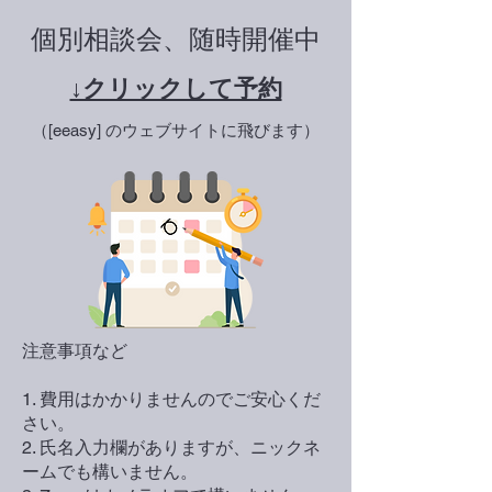
個別相談会、随時開催中
↓クリックして予約
（[eeasy] のウェブサイトに飛びます）
注意事項など
1. 費用はかかりませんのでご安心くだ
さい。
2. 氏名入力欄がありますが、ニックネ
ームでも構いません。