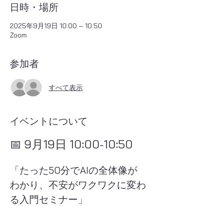
日時・場所
2025年9月19日 10:00 – 10:50
Zoom
参加者
すべて表示
イベントについて
📅 9月19日 10:00-10:50
「たった50分でAIの全体像が
わかり、不安がワクワクに変わ
る入門セミナー」