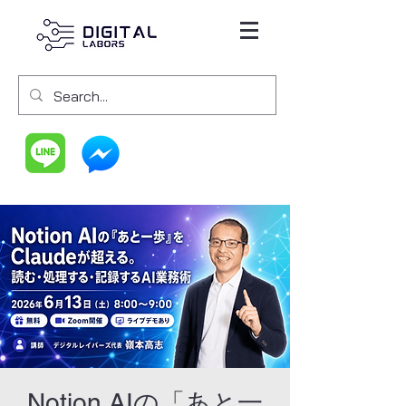
Notion AIの「あと一