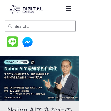
Notion AIであなたの