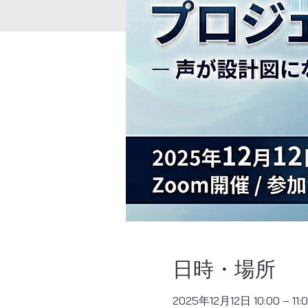
日時・場所
2025年12月12日 10:00 – 11: