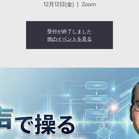
12月12日(金)
  |  
Zoom
受付が終了しました
他のイベントを見る