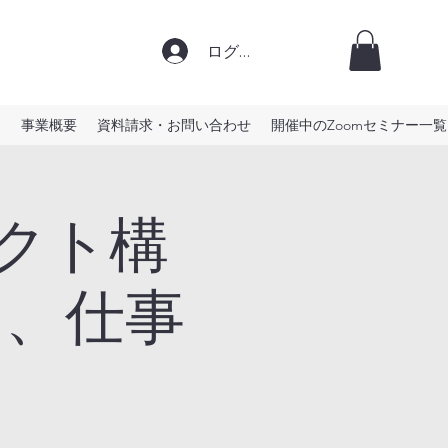
ログイン
）
事業概要
資料請求・お問い合わせ
開催中のZoomセミナー一覧
ェクト構
り、仕事