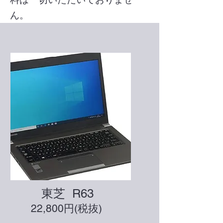
ん。
東芝 R63
22,800円(税抜)