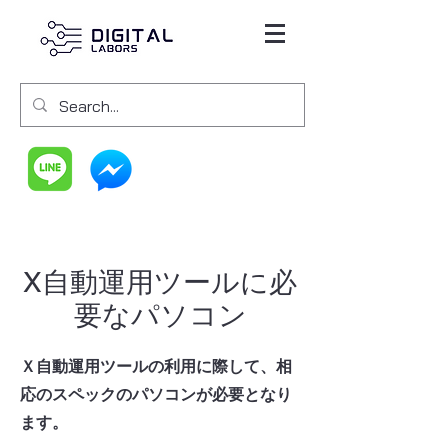
X自動運用ツールに必
要なパソコン
Ｘ自動運用ツールの利用に際して、相
応のスペックのパソコンが必要となり
ます。