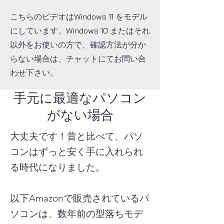
こちらのビデオはWindows 11 をモデル
にしています。Windows 10 またはそれ
以外をお使いの方で、確認方法が分か
らない場合は、チャットにてお問い合
わせ下さい。
​手元に最適なパソコン
がない場合
大丈夫です！昔と比べて、パソ
コンはずっと安く手に入れられ
る時代になりました。
以下Amazonで販売されているパ
ソコンは、数年前の型落ちモデ