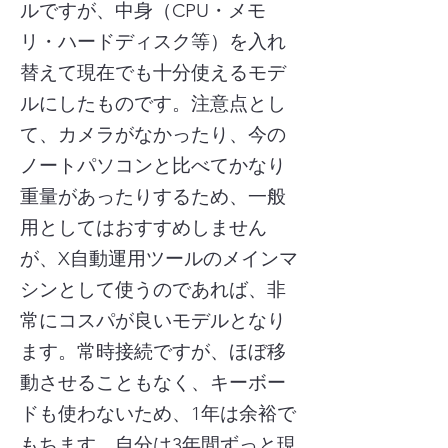
ルですが、中身（CPU・メモ
リ・ハードディスク等）を入れ
替えて現在でも十分使えるモデ
ルにしたものです。注意点とし
て、カメラがなかったり、今の
ノートパソコンと比べてかなり
重量があったりするため、一般
用としてはおすすめしません
が、X自動運用ツールのメインマ
シンとして使うのであれば、非
常にコスパが良いモデルとなり
ます。常時接続ですが、ほぼ移
動させることもなく、キーボー
ドも使わないため、1年は余裕で
もちます。自分は3年間ずっと現