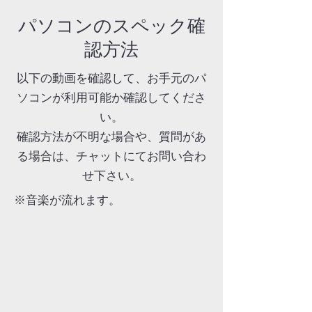
​パソコンのスペック確
認方法
以下の動画を確認して、お手元のパ
ソコンが利用可能か確認してくださ
い。
​確認方法が不明な場合や、質問があ
る場合は、チャットにてお問い合わ
せ下さい。
​※音楽が流れます。