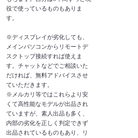
役で使っているものもありま
す。
※ディスプレイが劣化しても、
メインパソコンからリモートデ
スクトップ接続すれば使えま
す。チャットなどでご相談いた
だければ、無料アドバイスさせ
ていただきます。
​※メルカリ等ではこれらより安
くて高性能なモデルが出品され
ていますが、素人出品も多く、
内部の劣化を正しく判定できず
出品されているものもあり、リ