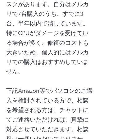
スクがあります。自分はメルカ
リで7台購入のうち、すでに3
台、半年以内で潰しています。
特にCPUがダメージを受けてい
る場合が多く、修復のコストも
大きいため、個人的にはメルカ
リでの購入はおすすめしていま
せん。
​下記Amazon等でパソコンのご購
入を検討されている方で、相談
を希望される方は、チャットに
てご連絡いただければ、真摯に
対応させていただきます。相談
料は一切いただいておりませ