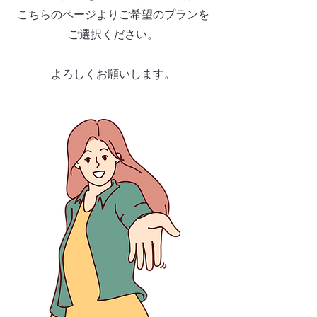
こちらのページよりご希望のプランを
ご選択ください。
​よろしくお願いします。