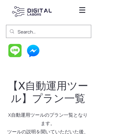
【X自動運用ツー
ル】プラン一覧
X自動運用ツールのプラン一覧となり
ます。
ツールの説明を聞いていただいた後、